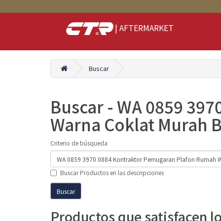
| AFTERMARKET
Buscar
Buscar - WA 0859 397
Warna Coklat Murah Bo
Criterio de búsqueda
Buscar Productos en las descripciones
Productos que satisfacen l