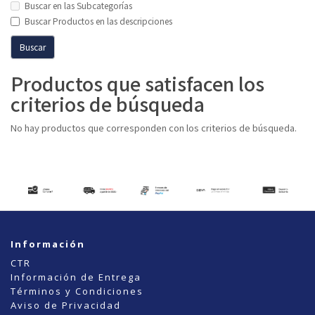
Buscar en las Subcategorías
Buscar Productos en las descripciones
Productos que satisfacen los
criterios de búsqueda
No hay productos que corresponden con los criterios de búsqueda.
Información
CTR
Información de Entrega
Términos y Condiciones
Aviso de Privacidad