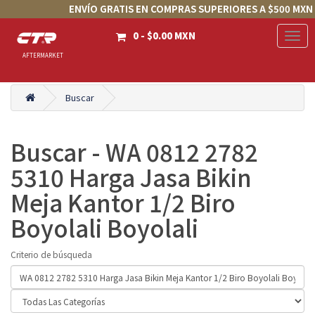
ENVÍO GRATIS EN COMPRAS SUPERIORES A $500 MXN
0 - $0.00 MXN
Togg
Navig
AFTERMARKET
Buscar
Buscar - WA 0812 2782
5310 Harga Jasa Bikin
Meja Kantor 1/2 Biro
Boyolali Boyolali
Criterio de búsqueda