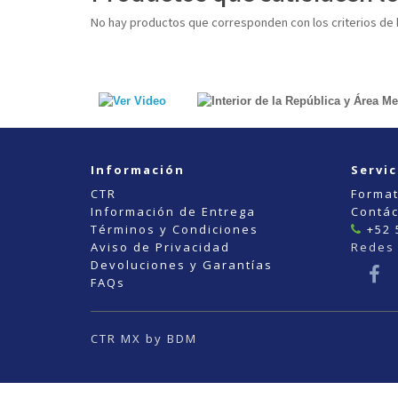
No hay productos que corresponden con los criterios de
Información
Servic
CTR
Format
Información de Entrega
Contá
Términos y Condiciones
+52 
Aviso de Privacidad
Redes 
Devoluciones y Garantías
FAQs
CTR MX by BDM