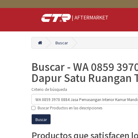
| AFTERMARKET
Buscar
Buscar - WA 0859 397
Dapur Satu Ruangan 
Criterio de búsqueda
Buscar Productos en las descripciones
Productos que satisfacen l