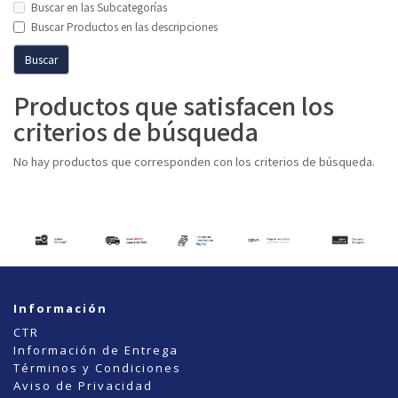
Buscar en las Subcategorías
Buscar Productos en las descripciones
Productos que satisfacen los
criterios de búsqueda
No hay productos que corresponden con los criterios de búsqueda.
Información
CTR
Información de Entrega
Términos y Condiciones
Aviso de Privacidad