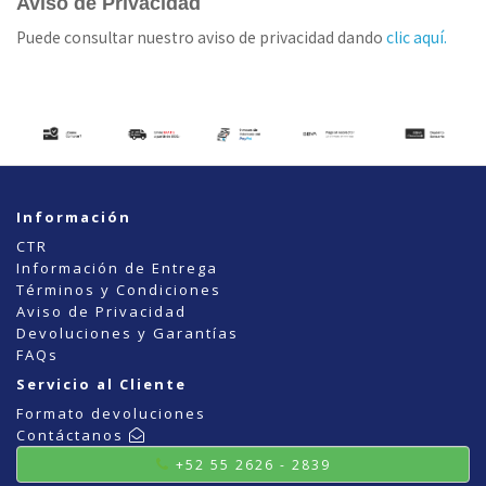
Aviso de Privacidad
Puede consultar nuestro aviso de privacidad dando
clic aquí.
Información
CTR
Información de Entrega
Términos y Condiciones
Aviso de Privacidad
Devoluciones y Garantías
FAQs
Servicio al Cliente
Formato devoluciones
Contáctanos
+52 55 2626 - 2839