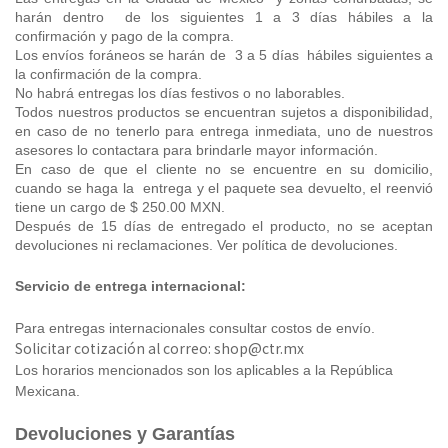
harán dentro de los siguientes 1 a 3 días hábiles a la
confirmación y pago de la compra.
Los envíos foráneos se harán de 3 a 5 días hábiles siguientes a
la confirmación de la compra.
No habrá entregas los días festivos o no laborables.
Todos nuestros productos se encuentran sujetos a disponibilidad,
en caso de no tenerlo para entrega inmediata, uno de nuestros
asesores lo contactara para brindarle mayor información.
En caso de que el cliente no se encuentre en su domicilio,
cuando se haga la entrega y el paquete sea devuelto, el reenvió
tiene un cargo de $ 250.00 MXN.
Después de 15 días de entregado el producto, no se aceptan
devoluciones ni reclamaciones. Ver política de devoluciones.
Servicio de entrega internacional:
Para entregas internacionales consultar costos de envío.
Solicitar cotización al correo: shop@ctr.mx
Los horarios mencionados son los aplicables a la República
Mexicana.
Devoluciones y Garantías