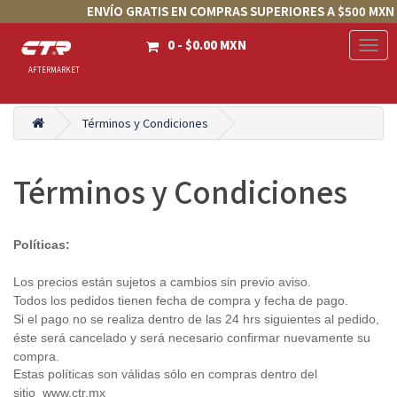
ENVÍO GRATIS EN COMPRAS SUPERIORES A $500 MXN
0 - $0.00 MXN
Togg
Navig
AFTERMARKET
Términos y Condiciones
Términos y Condiciones
Políticas:
Los precios están sujetos a cambios sin previo aviso.
Todos los pedidos tienen fecha de compra y fecha de pago.
Si el pago no se realiza dentro de las 24 hrs siguientes al pedido,
éste será cancelado y será necesario confirmar nuevamente su
compra.
Estas políticas son válidas sólo en compras dentro del
sitio
www.ctr.mx