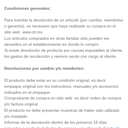
Condiciones generales:
Para tramitar la devolución de un artículo (por cambio, reembolso
o garantía), es necesario que haya realizado su compra en el
sitio web
www.ctr.mx
Los artículos comprados en otras tiendas sólo pueden ser
devueltos en el establecimiento en donde lo compró.
Si existe devolución de producto por causas imputables al cliente,
los gastos de recolección y reenvío serán con cargo al cliente.
Devoluciones por cambio y/o reembolso:
El producto debe estar en su condición original, es decir
empaque original con los instructivos, manuales y/o accesorios
indicados en el empaque.
Comprobante de compra en sitio web
es decir orden de compra
y/o factura original.
El producto no debe presentar muestras de haber sido utilizado
y/o instalado.
Informar de la devolución dentro de los primeros 15 días